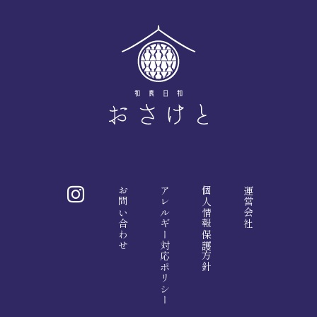
お問い合わせ
アレルギー対応ポリシー
個人情報保護方針
運営会社