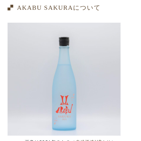
AKABU SAKURAについて