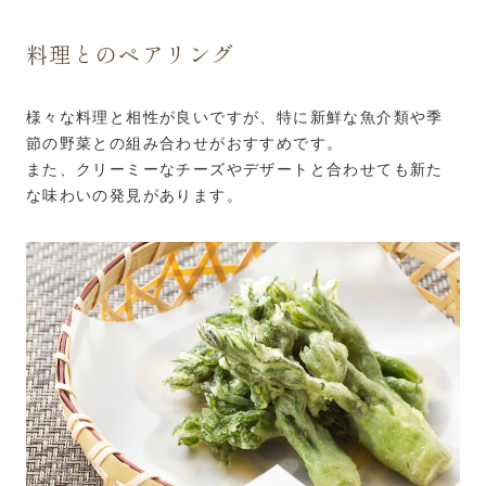
料理とのペアリング
様々な料理と相性が良いですが、特に新鮮な魚介類や季
節の野菜との組み合わせがおすすめです。
また、クリーミーなチーズやデザートと合わせても新た
な味わいの発見があります。