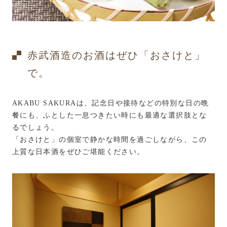
赤武酒造のお酒はぜひ「おさけと」
で。
AKABU SAKURAは、記念日や接待などの特別な日の晩
餐にも、ふとした一息つきたい時にも最適な選択肢とな
るでしょう。
「おさけと」の個室で静かな時間を過ごしながら、この
上質な日本酒をぜひご堪能ください。