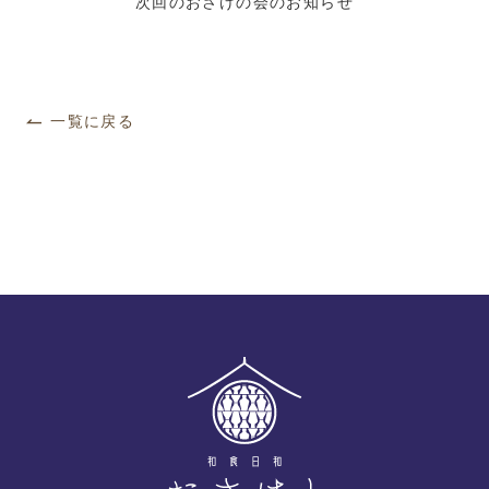
次回のおさけの会のお知らせ
一覧に戻る