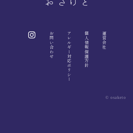
お問い合わせ
アレルギー対応ポリシー
個人情報保護方針
運営会社
© osaketo