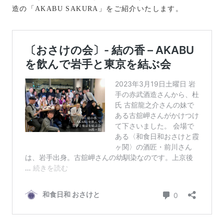
造の「AKABU SAKURA」をご紹介いたします。