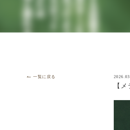
一覧に戻る
2026.03
【メ