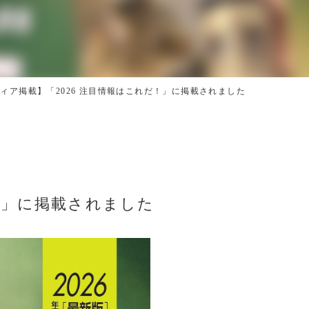
ィア掲載】「2026 注目情報はこれだ！」に掲載されました
！」に掲載されました