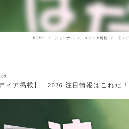
HOME
>
ジャーナル
>
メディア掲載
>
【メデ
.09
ディア掲載】「2026 注目情報はこれだ