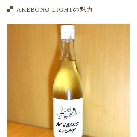
AKEBONO LIGHTの魅力