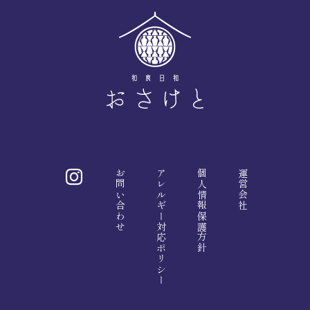
お問い合わせ
アレルギー対応ポリシー
個人情報保護方針
運営会社