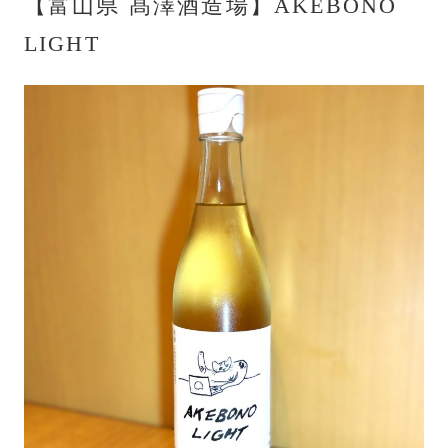
【富山県 髙澤酒造場】AKEBONO
LIGHT