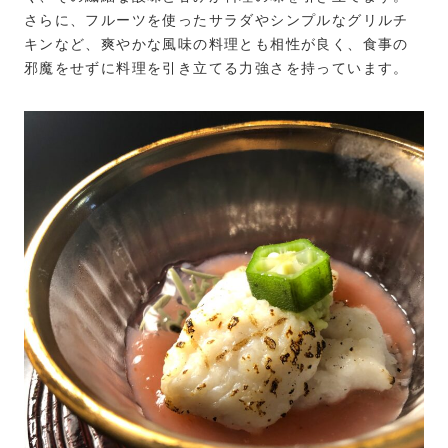
さらに、フルーツを使ったサラダやシンプルなグリルチ
キンなど、爽やかな風味の料理とも相性が良く、食事の
邪魔をせずに料理を引き立てる力強さを持っています。