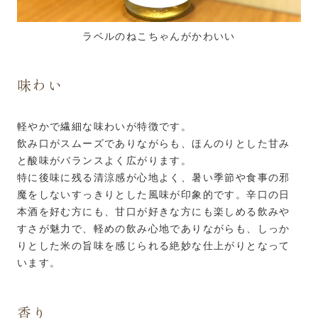
ラベルのねこちゃんがかわいい
味わい
軽やかで繊細な味わいが特徴です。
飲み口がスムーズでありながらも、ほんのりとした甘み
と酸味がバランスよく広がります。
特に後味に残る清涼感が心地よく、暑い季節や食事の邪
魔をしないすっきりとした風味が印象的です。辛口の日
本酒を好む方にも、甘口が好きな方にも楽しめる飲みや
すさが魅力で、軽めの飲み心地でありながらも、しっか
りとした米の旨味を感じられる絶妙な仕上がりとなって
います。
香り