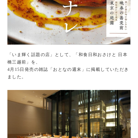
「いま輝く話題の店」として、「和食日和おさけと 日本
橋三越前」を、
4月15日発売の雑誌「おとなの週末」に掲載していただき
ました。