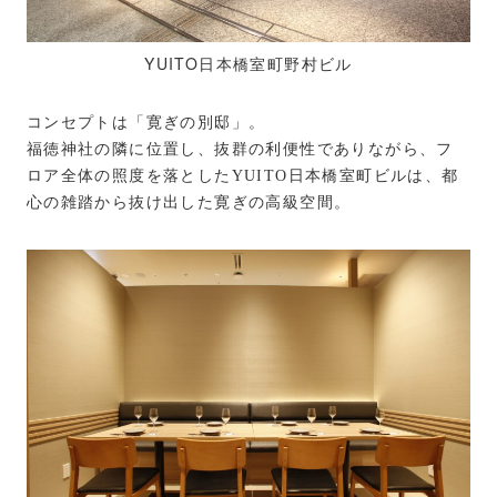
YUITO日本橋室町野村ビル
コンセプトは「寛ぎの別邸」。
福徳神社の隣に位置し、抜群の利便性でありながら、フ
ロア全体の照度を落としたYUITO日本橋室町ビルは、都
心の雑踏から抜け出した寛ぎの高級空間。