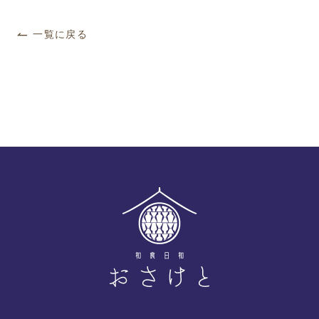
一覧に戻る