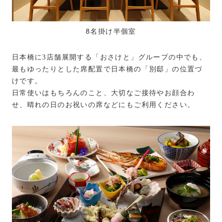
8名掛け半個室
日本橋に3店舗展開する「おさけと」グループの中でも、
最もゆったりとした席配置で日本橋の「別邸」の位置づ
けです。
日常使いはもちろんのこと、大切なご接待やお顔合わ
せ、晴れの日のお祝いの席などにもご利用ください。