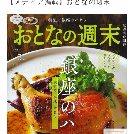
【メディア掲載】おとなの週末