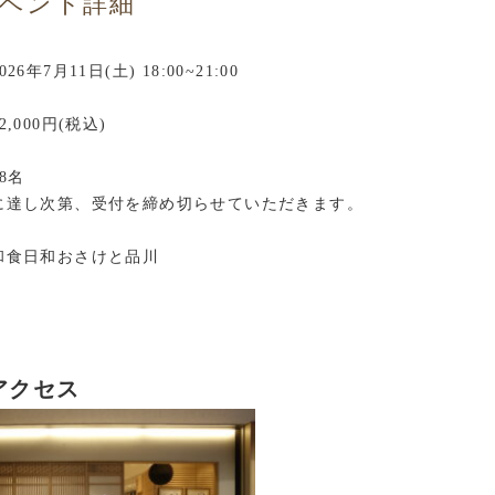
ベント詳細
026年7月11日(土) 18:00~21:00
2,000円(税込)
8名
に達し次第、受付を締め切らせていただきます。
和食日和おさけと品川
アクセス