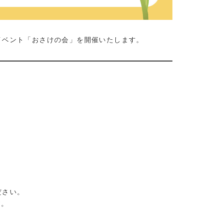
イベント「おさけの会」を開催いたします。
ださい。
す。