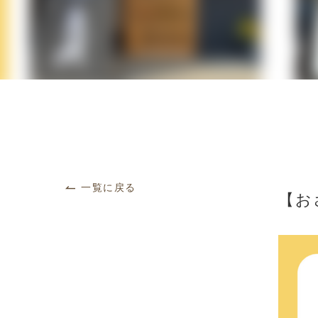
一覧に戻る
【お