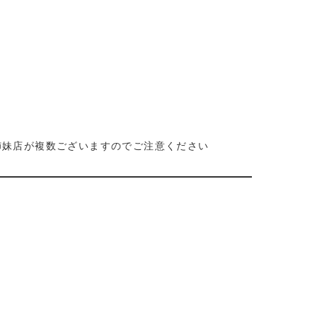
姉妹店が複数ございますのでご注意ください