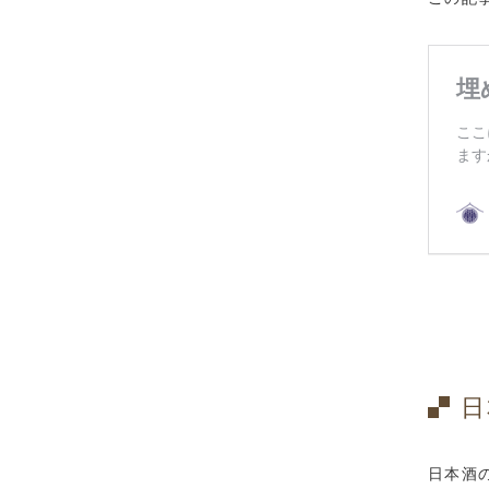
日
日本酒