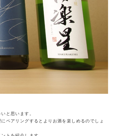
多いと思います。
理にペアリングするとよりお酒を楽しめるのでしょ
イントを紹介します。