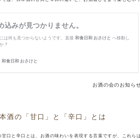
お酒の会のお知ら
本酒の「甘口」と「辛口」とは
の甘口と辛口とは、お酒の味わいを表現する言葉ですが、これら