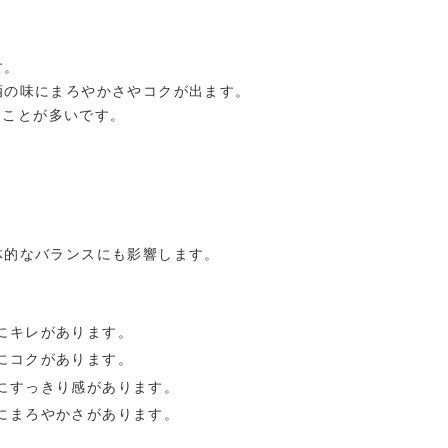
す。
酒の味にまろやかさやコクが出ます。
ることが多いです。
体的なバランスにも影響します。
にキレがあります。
にコクがあります。
にすっきり感があります。
にまろやかさがあります。