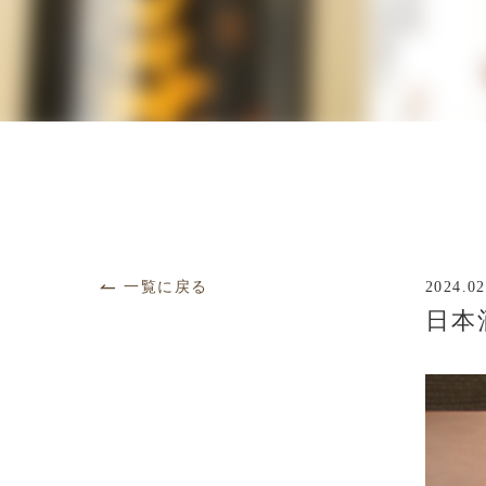
一覧に戻る
2024.02
日本