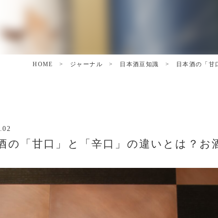
HOME
>
ジャーナル
>
日本酒豆知識
>
日本酒の「甘
.02
酒の「甘口」と「辛口」の違いとは？お